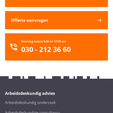
Offerte aanvragen
Overdag tussen 8:30 en 17:00 uur
030 - 212 36 60
Arbeidsdeskundig advies
Arbeidsdeskundig onderzoek
Arbeidsdeskundige consultancy