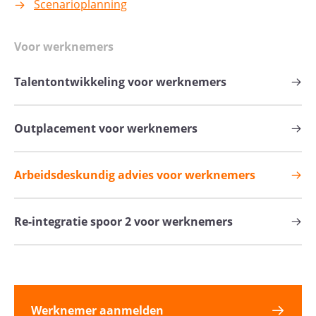
Scenarioplanning
Voor werknemers
Talentontwikkeling voor werknemers
Outplacement voor werknemers
Arbeidsdeskundig advies voor werknemers
Re-integratie spoor 2 voor werknemers
Werknemer aanmelden