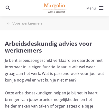
Voor werknemers
Arbeidsdeskundig advies voor
werknemers
Je bent arbeidsongeschikt verklaard en daardoor niet
inzetbaar in je eigen functie. Maar je wilt wel weer
graag aan het werk. Wat is passend werk voor jou, wat
kun je nog wel en wat kun je niet meer?
Onze arbeidsdeskundigen helpen je bij het in kaart
brengen van jouw arbeidsmogelijkheden en het
helder maken van taken of organisaties die bij je