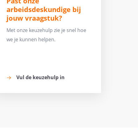
Past onze
arbeidsdeskundige bij
jouw vraagstuk?
Met onze keuzehulp zie je snel hoe
we je kunnen helpen.
Vul de keuzehulp in