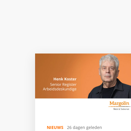
NIEUWS
26 dagen geleden