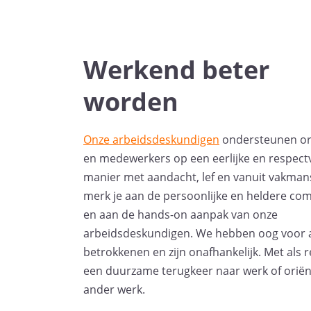
Werkend beter
worden
Onze arbeidsdeskundigen
ondersteunen or
en medewerkers op een eerlijke en respectv
manier met aandacht, lef en vanuit vakman
merk je aan de persoonlijke en heldere co
en aan de hands-on aanpak van onze
arbeidsdeskundigen. We hebben oog voor a
betrokkenen en zijn onafhankelijk. Met als r
een duurzame terugkeer naar werk of oriën
ander werk.