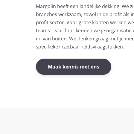
Margolin heeft een landelijke dekking. We zij
branches werkzaam, zowel in de profit als i
profit sector. Voor grote klanten werken w
teams. Daardoor kennen we je organisatie 
en van buiten. We denken graag met je mee
specifieke inzetbaarheidsvraagstukken.
Maak kennis met ons