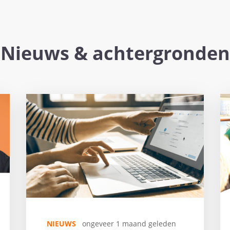
Nieuws & achtergronden
NIEUWS
ongeveer 1 maand geleden