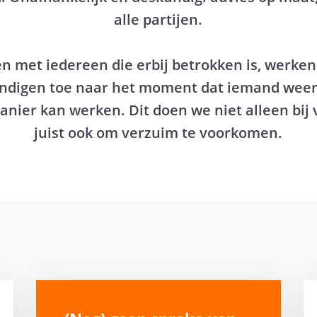
alle partijen.
 met iedereen die erbij betrokken is, werke
ndigen toe naar het moment dat iemand weer 
nier kan werken. Dit doen we niet alleen bij
juist ook om verzuim te voorkomen.