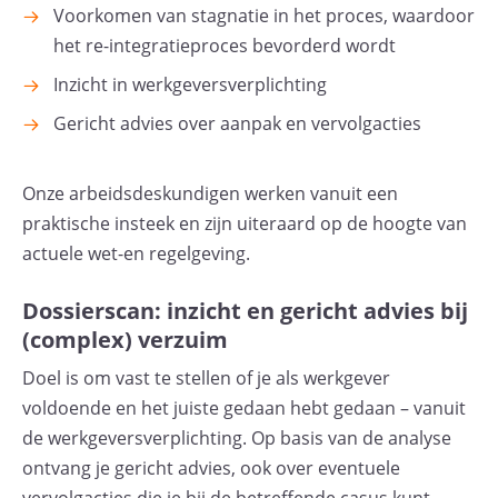
Voorkomen van stagnatie in het proces, waardoor
het re-integratieproces bevorderd wordt
Inzicht in werkgeversverplichting
Gericht advies over aanpak en vervolgacties
Onze arbeidsdeskundigen werken vanuit een
praktische insteek en zijn uiteraard op de hoogte van
actuele wet-en regelgeving.
Dossierscan: inzicht en gericht advies bij
(complex) verzuim
Doel is om vast te stellen of je als werkgever
voldoende en het juiste gedaan hebt gedaan – vanuit
de werkgeversverplichting. Op basis van de analyse
ontvang je gericht advies, ook over eventuele