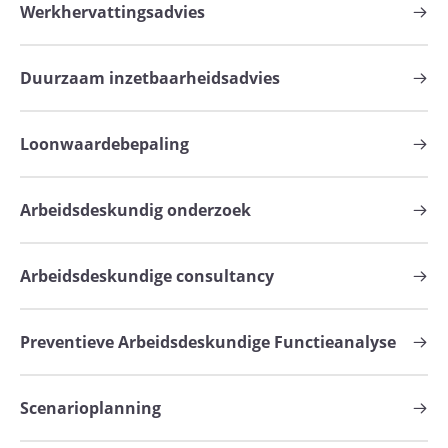
Werkhervattingsadvies
Duurzaam inzetbaarheidsadvies
Loonwaardebepaling
Arbeidsdeskundig onderzoek
Arbeidsdeskundige consultancy
Preventieve Arbeidsdeskundige Functieanalyse
Scenarioplanning