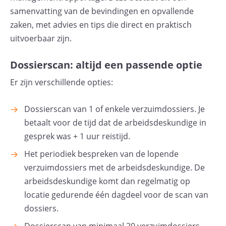
samenvatting van de bevindingen en opvallende
zaken, met advies en tips die direct en praktisch
uitvoerbaar zijn.
Dossierscan: altijd een passende optie
Er zijn verschillende opties:
Dossierscan van 1 of enkele verzuimdossiers. Je
betaalt voor de tijd dat de arbeidsdeskundige in
gesprek was + 1 uur reistijd.
Het periodiek bespreken van de lopende
verzuimdossiers met de arbeidsdeskundige. De
arbeidsdeskundige komt dan regelmatig op
locatie gedurende één dagdeel voor de scan van
dossiers.
Dossierscan van minimaal 20 verzuimdossiers