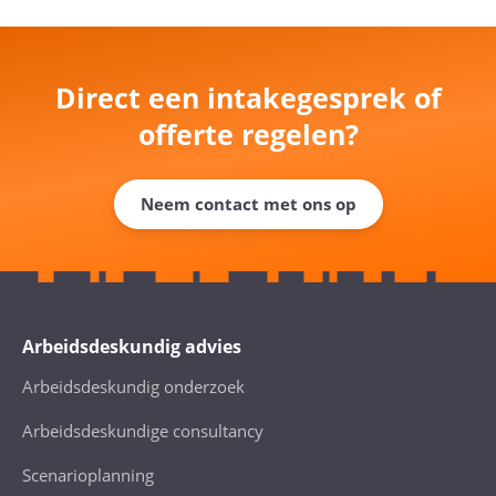
Direct een intakegesprek of
offerte regelen?
Neem contact met ons op
Arbeidsdeskundig advies
Arbeidsdeskundig onderzoek
Arbeidsdeskundige consultancy
Scenarioplanning