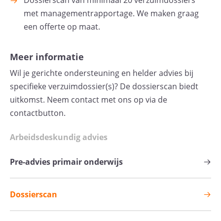
met managementrapportage. We maken graag
een offerte op maat.
Meer informatie
Wil je gerichte ondersteuning en helder advies bij
specifieke verzuimdossier(s)? De dossierscan biedt
uitkomst. Neem contact met ons op via de
contactbutton.
Arbeidsdeskundig advies
Pre-advies primair onderwijs
Dossierscan