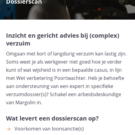
Dossierscan
Inzicht en gericht advies bij (complex)
verzuim
Omgaan met kort of langdurig verzuim kan lastig zijn.
Soms weet je als werkgever niet goed hoe je verder
kunt of wat wijsheid is in een bepaalde casus, in lijn
met Wet verbetering Poortwachter. Heb je behoefte
aan ondersteuning van een expert in specifieke
verzuimdossier(s)? Schakel een arbeidsdeskundige
van Margolin in.
Wat levert een dossierscan op?
Voorkomen van loonsanctie(s)