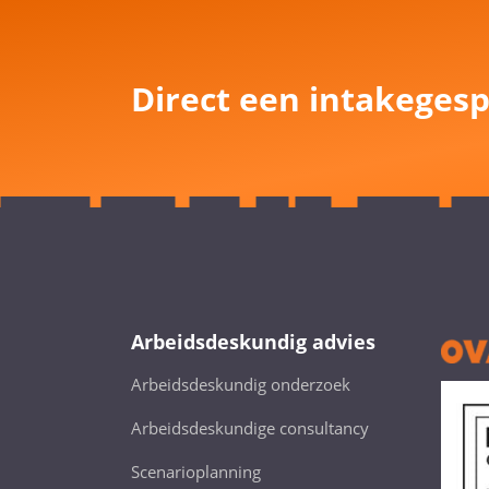
Direct een intakegesp
Arbeidsdeskundig advies
Arbeidsdeskundig onderzoek
Arbeidsdeskundige consultancy
Scenarioplanning