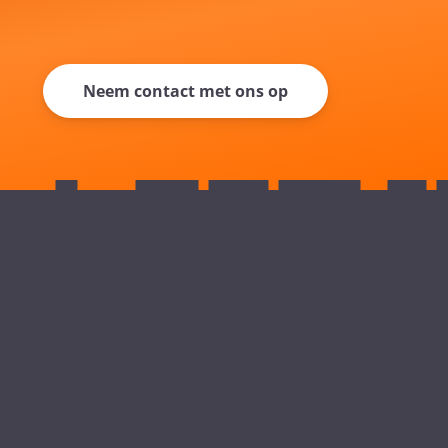
Neem contact met ons op