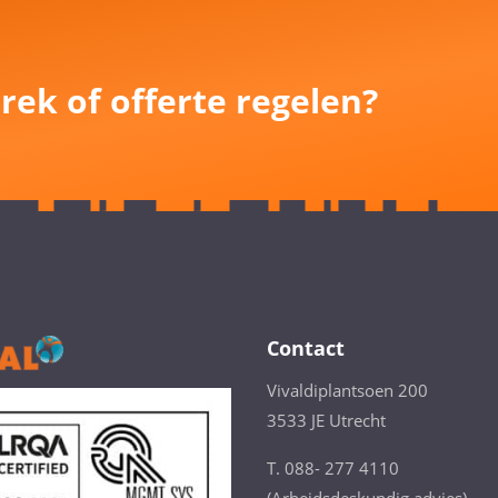
rek of offerte regelen?
Contact
Vivaldiplantsoen 200
3533 JE Utrecht
T. 088- 277 4110