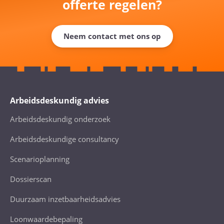
offerte regelen?
Neem contact met ons op
Arbeidsdeskundig advies
Arbeidsdeskundig onderzoek
Arbeidsdeskundige consultancy
Scenarioplanning
Dossierscan
Duurzaam inzetbaarheidsadvies
Loonwaardebepaling