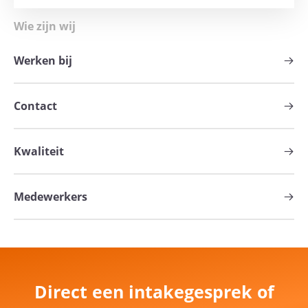
Wie zijn wij
Werken bij
Contact
Kwaliteit
Medewerkers
Direct een intakegesprek of