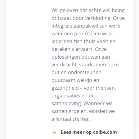
Wij geloven dat echte wellbeing
ontstaat door verbinding. Onze
integrale aanpak wil van werk
weer een plek maken waar
iedereen zich thuis voelt en
betekenis ervaart. Onze
oplossingen bouwen aan
veerkracht, voorkomen burn-
out en ondersteunen
duurzaam welzijn en
gezondheid – voor mensen,
organisaties en de
samenleving. Wanneer we
samen groeien, worden we
allemaal sterker.
Lees meer op colbe.com