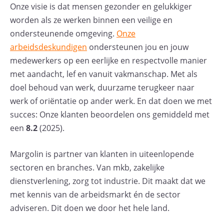
Onze visie is dat mensen gezonder en gelukkiger
worden als ze werken binnen een veilige en
ondersteunende omgeving.
Onze
arbeidsdeskundigen
ondersteunen jou en jouw
medewerkers op een eerlijke en respectvolle manier
met aandacht, lef en vanuit vakmanschap. Met als
doel behoud van werk, duurzame terugkeer naar
werk of oriëntatie op ander werk. En dat doen we met
succes: Onze klanten beoordelen ons gemiddeld met
een
8.2
(2025).
Margolin is partner van klanten in uiteenlopende
sectoren en branches. Van mkb, zakelijke
dienstverlening, zorg tot industrie. Dit maakt dat we
met kennis van de arbeidsmarkt én de sector
adviseren. Dit doen we door het hele land.