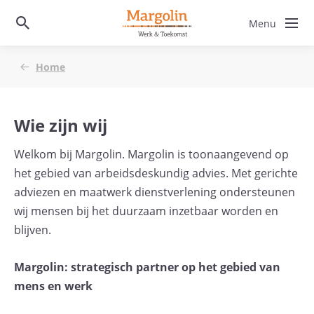
Home
Wie zijn wij
Welkom bij Margolin. Margolin is toonaangevend op
het gebied van arbeidsdeskundig advies. Met gerichte
adviezen en maatwerk
dienstverlening ondersteunen
wij mensen bij het duurzaam inzetbaar worden en
blijven.
Margolin: strategisch partner op het gebied van
mens en werk