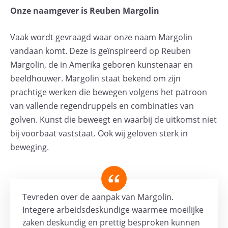
Onze naamgever is Reuben Margolin
Vaak wordt gevraagd waar onze naam Margolin
vandaan komt. Deze is geïnspireerd op Reuben
Margolin, de in Amerika geboren kunstenaar en
beeldhouwer. Margolin staat bekend om zijn
prachtige werken die bewegen volgens het patroon
van vallende regendruppels en combinaties van
golven. Kunst die beweegt en waarbij de uitkomst niet
bij voorbaat vaststaat. Ook wij geloven sterk in
beweging.
Tevreden over de aanpak van Margolin.
Integere arbeidsdeskundige waarmee moeilijke
zaken deskundig en prettig besproken kunnen