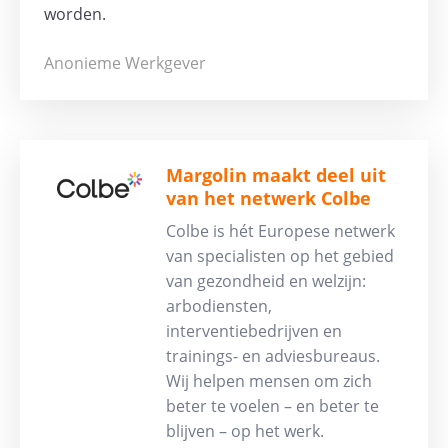
worden.
Anonieme Werkgever
Margolin maakt deel uit
van het netwerk Colbe
Colbe is hét Europese netwerk
van specialisten op het gebied
van gezondheid en welzijn:
arbodiensten,
interventiebedrijven en
trainings- en adviesbureaus.
Wij helpen mensen om zich
beter te voelen – en beter te
blijven – op het werk.