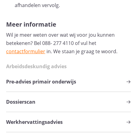
afhandelen vervolg.
Meer informatie
Wil je meer weten over wat wij voor jou kunnen
betekenen? Bel 088- 277 4110 of vul het
contactformulier
in. We staan je graag te woord.
Arbeidsdeskundig advies
Pre-advies primair onderwijs
Dossierscan
Werkhervattingsadvies