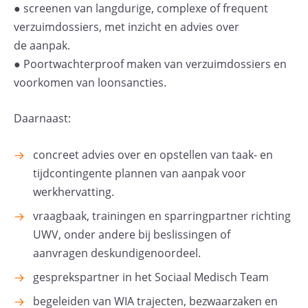
● screenen van langdurige, complexe of frequent
verzuimdossiers, met inzicht en advies over
de aanpak.
● Poortwachterproof maken van verzuimdossiers en
voorkomen van loonsancties.
Daarnaast:
concreet advies over en opstellen van taak- en
tijdcontingente plannen van aanpak voor
werkhervatting.
vraagbaak, trainingen en sparringpartner richting
UWV, onder andere bij beslissingen of
aanvragen deskundigenoordeel.
gesprekspartner in het Sociaal Medisch Team
begeleiden van WIA trajecten, bezwaarzaken en