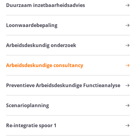
Duurzaam inzetbaarheidsadvies
Loonwaardebepaling
Arbeidsdeskundig onderzoek
Arbeidsdeskundige consultancy
Preventieve Arbeidsdeskundige Functieanalyse
Scenarioplanning
Re-integratie spoor 1