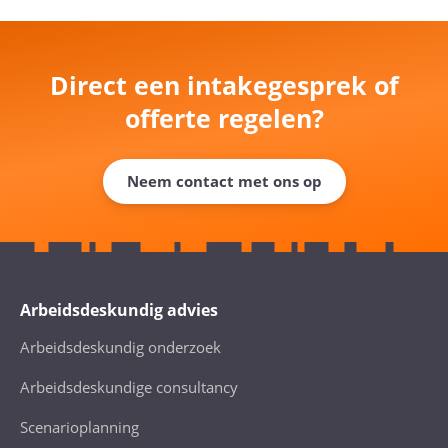
Direct een intakegesprek of
offerte regelen?
Neem contact met ons op
Arbeidsdeskundig advies
Arbeidsdeskundig onderzoek
Arbeidsdeskundige consultancy
Scenarioplanning