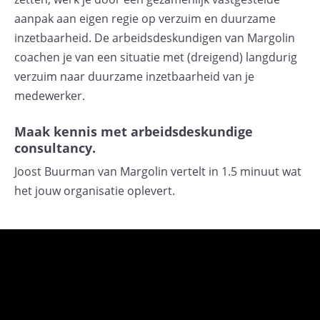
aanpak aan eigen regie op verzuim en duurzame
inzetbaarheid. De arbeidsdeskundigen van Margolin
coachen je van een situatie met (dreigend) langdurig
verzuim naar duurzame inzetbaarheid van je
medewerker.
Maak kennis met arbeidsdeskundige
consultancy.
Joost Buurman van Margolin vertelt in 1.5 minuut wat
het jouw organisatie oplevert.