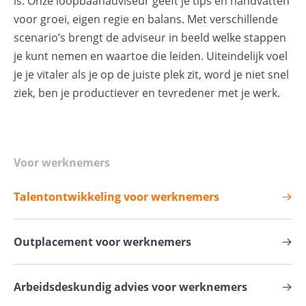
is. Onze loopbaanadviseur geeft je tips en handvatten
voor groei, eigen regie en balans. Met verschillende
scenario’s brengt de adviseur in beeld welke stappen
je kunt nemen en waartoe die leiden. Uiteindelijk voel
je je vitaler als je op de juiste plek zit, word je niet snel
ziek, ben je productiever en tevredener met je werk.
Voor werknemers
Talentontwikkeling voor werknemers
Outplacement voor werknemers
Arbeidsdeskundig advies voor werknemers