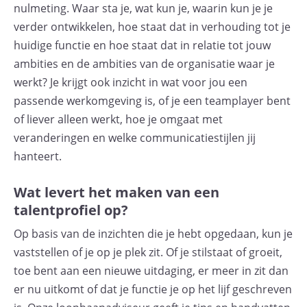
nulmeting. Waar sta je, wat kun je, waarin kun je je
verder ontwikkelen, hoe staat dat in verhouding tot je
huidige functie en hoe staat dat in relatie tot jouw
ambities en de ambities van de organisatie waar je
werkt? Je krijgt ook inzicht in wat voor jou een
passende werkomgeving is, of je een teamplayer bent
of liever alleen werkt, hoe je omgaat met
veranderingen en welke communicatiestijlen jij
hanteert.
Wat levert het maken van een
talentprofiel op?
Op basis van de inzichten die je hebt opgedaan, kun je
vaststellen of je op je plek zit. Of je stilstaat of groeit,
toe bent aan een nieuwe uitdaging, er meer in zit dan
er nu uitkomt of dat je functie je op het lijf geschreven