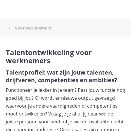
Voor werknemers
Talentontwikkeling voor
werknemers
Talentprofiel: wat zijn jouw talenten,
drijfveren, competenties en ambities?
Functioneer je lekker in je team? Past jouw functie nog
goed bij jou? Of wordt er nieuwe output gevraagd
waarvoor je andere vaardigheden of competenties
moet ontwikkelen? Vraag je je af of jij daar wel de
juiste persoon voor bent, of je wel de kwaliteiten hebt,
die daarvoor nodig zijn? Organisaties zijn continu in