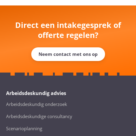
Direct een intakegesprek of
offerte regelen?
Neem contact met ons op
Arbeidsdeskundig advies
Arbeidsdeskundig onderzoek
Arbeidsdeskundige consultancy
Scenarioplanning