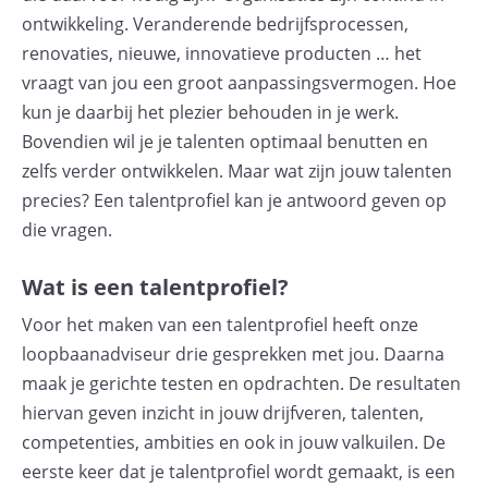
ontwikkeling. Veranderende bedrijfsprocessen,
renovaties, nieuwe, innovatieve producten … het
vraagt van jou een groot aanpassingsvermogen. Hoe
kun je daarbij het plezier behouden in je werk.
Bovendien wil je je talenten optimaal benutten en
zelfs verder ontwikkelen. Maar wat zijn jouw talenten
precies? Een talentprofiel kan je antwoord geven op
die vragen.
Wat is een talentprofiel?
Voor het maken van een talentprofiel heeft onze
loopbaanadviseur drie gesprekken met jou. Daarna
maak je gerichte testen en opdrachten. De resultaten
hiervan geven inzicht in jouw drijfveren, talenten,
competenties, ambities en ook in jouw valkuilen. De
eerste keer dat je talentprofiel wordt gemaakt, is een