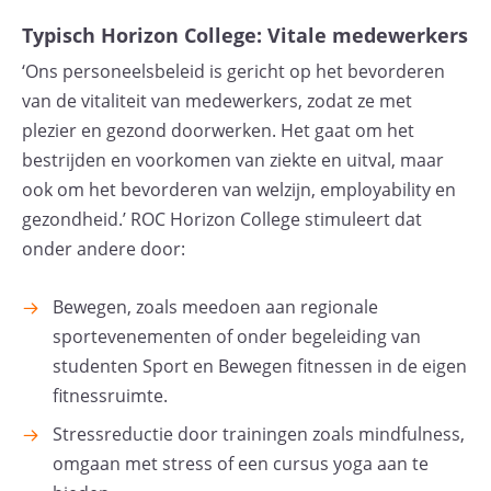
Typisch Horizon College: Vitale medewerkers
‘Ons personeelsbeleid is gericht op het bevorderen
van de vitaliteit van medewerkers, zodat ze met
plezier en gezond doorwerken. Het gaat om het
bestrijden en voorkomen van ziekte en uitval, maar
ook om het bevorderen van welzijn, employability en
gezondheid.’ ROC Horizon College stimuleert dat
onder andere door:
Bewegen, zoals meedoen aan regionale
sportevenementen of onder begeleiding van
studenten Sport en Bewegen fitnessen in de eigen
fitnessruimte.
Stressreductie door trainingen zoals mindfulness,
omgaan met stress of een cursus yoga aan te