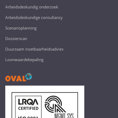
Arbeidsdeskundig onderzoek
Arbeidsdeskundige consultancy
Scenarioplanning
Dossierscan
Duurzaam inzetbaarheidsadvies
Loonwaardebepaling