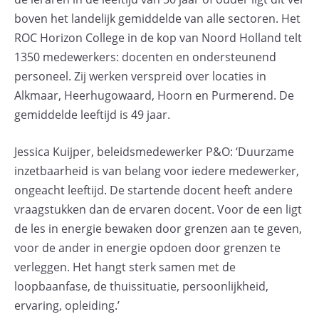
boven het landelijk gemiddelde van alle sectoren. Het
ROC Horizon College in de kop van Noord Holland telt
1350 medewerkers: docenten en ondersteunend
personeel. Zij werken verspreid over locaties in
Alkmaar, Heerhugowaard, Hoorn en Purmerend. De
gemiddelde leeftijd is 49 jaar.
Jessica Kuijper, beleidsmedewerker P&O: ‘Duurzame
inzetbaarheid is van belang voor iedere medewerker,
ongeacht leeftijd. De startende docent heeft andere
vraagstukken dan de ervaren docent. Voor de een ligt
de les in energie bewaken door grenzen aan te geven,
voor de ander in energie opdoen door grenzen te
verleggen. Het hangt sterk samen met de
loopbaanfase, de thuissituatie, persoonlijkheid,
ervaring, opleiding.’