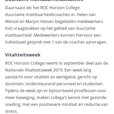
Daarnaast zet het ROC Horizon College
duurzame inzetbaarheidscoaches in. Helen van
Wessel en Marjon Hetsen begeleiden medewerkers
met vraagstukken op het gebied van duurzame
inzetbaarheid. Medewerkers kunnen hiervoor een
individueel gesprek met 1 van de coaches aanvragen.
Vitaliteitsweek
ROC Horizon College neemt in september deel aan de
Nationale Vitaliteitsweek 2019. Een week lang
aandacht voor vitaliteit en werkgeluk, gericht op
docenten, ondersteunend personeel en studenten.
Tijdens de week zijn er bijvoorbeeld proeflessen voor
meer beweging, maken collega’s kennis met gezonde
voeding, met een positievere mindset en reductie van
stress.