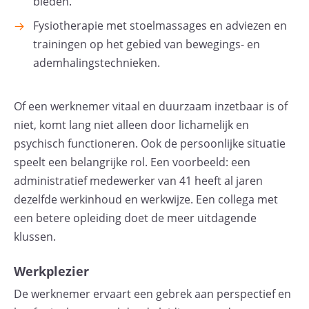
bieden.
Fysiotherapie met stoelmassages en adviezen en
trainingen op het gebied van bewegings- en
ademhalingstechnieken.
Of een werknemer vitaal en duurzaam inzetbaar is of
niet, komt lang niet alleen door lichamelijk en
psychisch functioneren. Ook de persoonlijke situatie
speelt een belangrijke rol. Een voorbeeld: een
administratief medewerker van 41 heeft al jaren
dezelfde werkinhoud en werkwijze. Een collega met
een betere opleiding doet de meer uitdagende
klussen.
Werkplezier
De werknemer ervaart een gebrek aan perspectief en