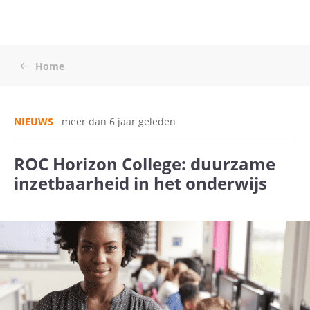
Home
NIEUWS
meer dan 6 jaar geleden
ROC Horizon College: duurzame
inzetbaarheid in het onderwijs