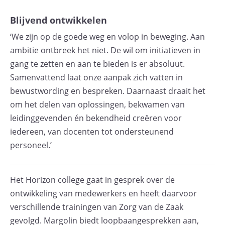
Blijvend ontwikkelen
‘We zijn op de goede weg en volop in beweging. Aan
ambitie ontbreek het niet. De wil om initiatieven in
gang te zetten en aan te bieden is er absoluut.
Samenvattend laat onze aanpak zich vatten in
bewustwording en bespreken. Daarnaast draait het
om het delen van oplossingen, bekwamen van
leidinggevenden én bekendheid creëren voor
iedereen, van docenten tot ondersteunend
personeel.’
Het Horizon college gaat in gesprek over de
ontwikkeling van medewerkers en heeft daarvoor
verschillende trainingen van Zorg van de Zaak
gevolgd. Margolin biedt loopbaangesprekken aan,