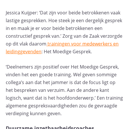
Jessica Kuijper: ‘Dat zijn voor beide betrokkenen vaak
lastige gesprekken. Hoe steek je een dergelijk gesprek
in en maak je er voor beide betrokkenen een
constructief gesprek van.’ Zorg van de Zaak verzorgde
op dit vlak daarom
trainingen voor medewerkers en
leidinggevenden
: Het Moedige Gesprek.
‘Deelnemers zijn positief over Het Moedige Gesprek,
vinden het een goede training. Wel geven sommige
collega’s aan dat het jammer is dat de focus ligt op
het bespreken van verzuim. Aan de andere kant
logisch, want dat is het hoofdonderwerp.’ Een training
algemene gespreksvaardigheden zou de gevraagde
verdieping kunnen geven.
Duurzame inzetbaarheidscoaches