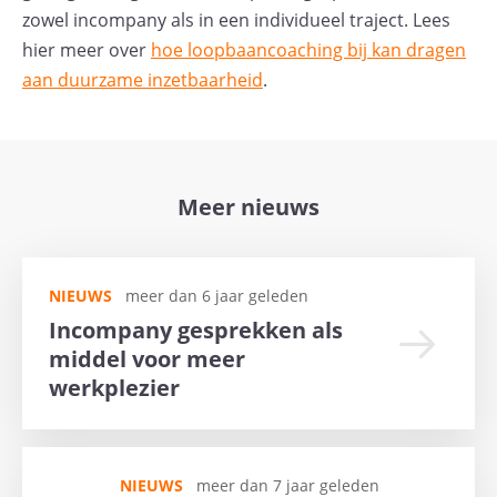
zowel incompany als in een individueel traject. Lees
hier meer over
hoe loopbaancoaching bij kan dragen
aan duurzame inzetbaarheid
.
Meer nieuws
NIEUWS
meer dan 6 jaar geleden
Incompany gesprekken als
middel voor meer
werkplezier
NIEUWS
meer dan 7 jaar geleden