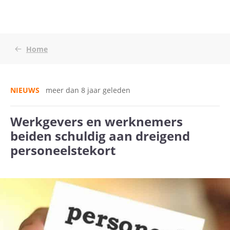
Home
NIEUWS
meer dan 8 jaar geleden
Werkgevers en werknemers
beiden schuldig aan dreigend
personeelstekort