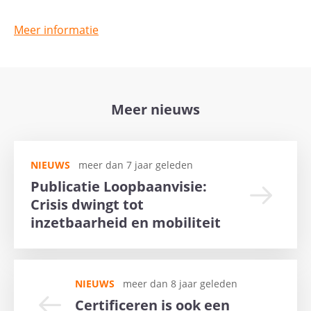
Meer informatie
Meer nieuws
NIEUWS
meer dan 7 jaar geleden
Publicatie Loopbaanvisie:
Crisis dwingt tot
inzetbaarheid en mobiliteit
NIEUWS
meer dan 8 jaar geleden
Certificeren is ook een