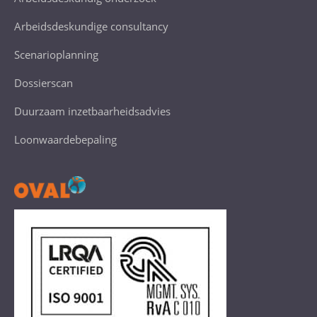
Arbeidsdeskundige consultancy
Scenarioplanning
Dossierscan
Duurzaam inzetbaarheidsadvies
Loonwaardebepaling