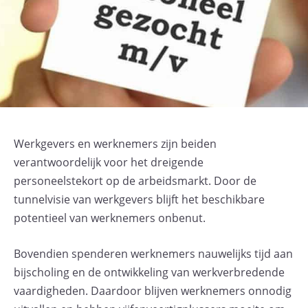
Werkgevers en werknemers zijn beiden
verantwoordelijk voor het dreigende
personeelstekort op de arbeidsmarkt. Door de
tunnelvisie van werkgevers blijft het beschikbare
potentieel van werknemers onbenut.
Bovendien spenderen werknemers nauwelijks tijd aan
bijscholing en de ontwikkeling van werkverbredende
vaardigheden. Daardoor blijven werknemers onnodig