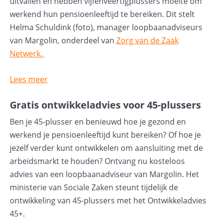
uitvallen en hebben vijfenveertigplussers moeite om
werkend hun pensioenleeftijd te bereiken. Dit stelt
Helma Schuldink (foto), manager loopbaanadviseurs
van Margolin, onderdeel van
Zorg van de Zaak
Netwerk.
Lees meer
Gratis ontwikkeladvies voor 45-plussers
Ben je 45-plusser en benieuwd hoe je gezond en
werkend je pensioenleeftijd kunt bereiken? Of hoe je
jezelf verder kunt ontwikkelen om aansluiting met de
arbeidsmarkt te houden? Ontvang nu kosteloos
advies van een loopbaanadviseur van Margolin. Het
ministerie van Sociale Zaken steunt tijdelijk de
ontwikkeling van 45-plussers met het Ontwikkeladvies
45+.