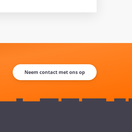
Neem contact met ons op