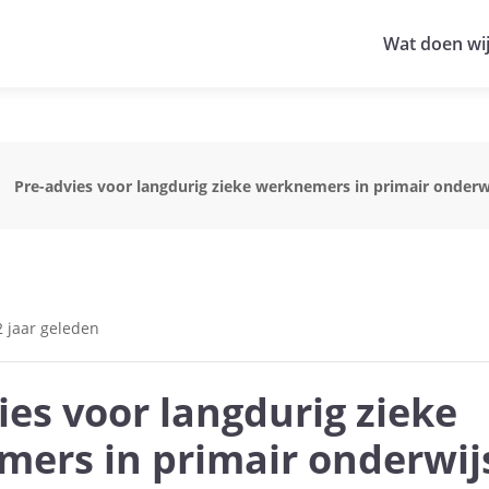
Wat doen wi
Pre-advies voor langdurig zieke werknemers in primair onderw
 jaar geleden
ies voor langdurig zieke
ers in primair onderwi