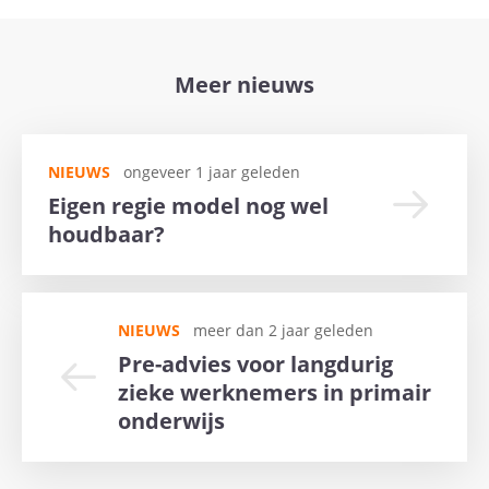
Meer nieuws
NIEUWS
ongeveer 1 jaar geleden
Eigen regie model nog wel
houdbaar?
NIEUWS
meer dan 2 jaar geleden
Pre-advies voor langdurig
zieke werknemers in primair
onderwijs