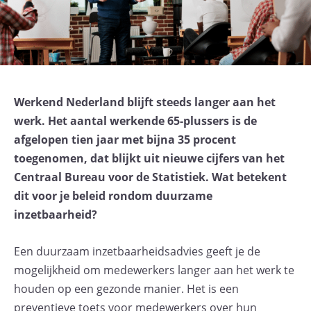
Werkend Nederland blijft steeds langer aan het
werk. Het aantal werkende 65-plussers is de
afgelopen tien jaar met bijna 35 procent
toegenomen, dat blijkt uit nieuwe cijfers van het
Centraal Bureau voor de Statistiek. Wat betekent
dit voor je beleid rondom duurzame
inzetbaarheid?
Een duurzaam inzetbaarheidsadvies geeft je de
mogelijkheid om medewerkers langer aan het werk te
houden op een gezonde manier. Het is een
preventieve toets voor medewerkers over hun