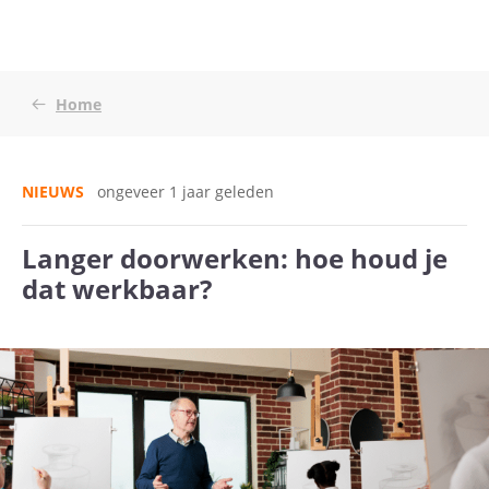
Home
NIEUWS
ongeveer 1 jaar geleden
Langer doorwerken: hoe houd je
dat werkbaar?