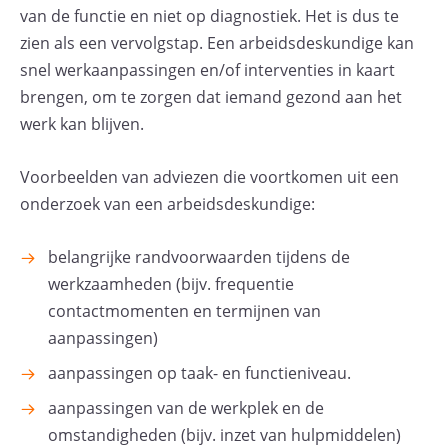
van de functie en niet op diagnostiek. Het is dus te
zien als een vervolgstap. Een arbeidsdeskundige kan
snel werkaanpassingen en/of interventies in kaart
brengen, om te zorgen dat iemand gezond aan het
werk kan blijven.
Voorbeelden van adviezen die voortkomen uit een
onderzoek van een arbeidsdeskundige:
belangrijke randvoorwaarden tijdens de
werkzaamheden (bijv. frequentie
contactmomenten en termijnen van
aanpassingen)
aanpassingen op taak- en functieniveau.
aanpassingen van de werkplek en de
omstandigheden (bijv. inzet van hulpmiddelen)