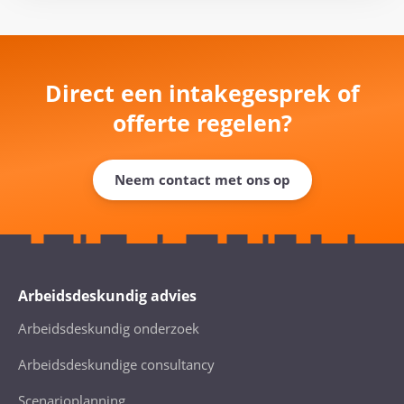
Direct een intakegesprek of
offerte regelen?
Neem contact met ons op
Arbeidsdeskundig advies
Arbeidsdeskundig onderzoek
Arbeidsdeskundige consultancy
Scenarioplanning