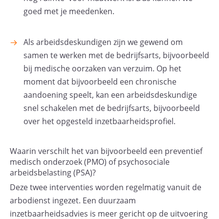
goed met je meedenken.
Als arbeidsdeskundigen zijn we gewend om
samen te werken met de bedrijfsarts, bijvoorbeeld
bij medische oorzaken van verzuim. Op het
moment dat bijvoorbeeld een chronische
aandoening speelt, kan een arbeidsdeskundige
snel schakelen met de bedrijfsarts, bijvoorbeeld
over het opgesteld inzetbaarheidsprofiel.
Waarin verschilt het van bijvoorbeeld een preventief
medisch onderzoek (PMO) of psychosociale
arbeidsbelasting (PSA)?
Deze twee interventies worden regelmatig vanuit de
arbodienst ingezet. Een duurzaam
inzetbaarheidsadvies is meer gericht op de uitvoering