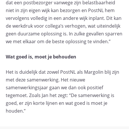
dat een postbezorger vanwege zijn belastbaarheid
niet in zijn eigen wijk kan bezorgen en PostNL hem
vervolgens volledig in een andere wijk inplant. Dit kan
de werkdruk voor collega’s verhogen, wat uiteindelijk
geen duurzame oplossing is. In zulke gevallen sparren
we met elkaar om de beste oplossing te vinden.”
Wat goed is, moet je behouden
Het is duidelijk dat zowel PostNL als Margolin blij zijn
met deze samenwerking. Het nieuwe
samenwerkingsjaar gaan we dan ook positief
tegemoet. Zoals Jan het zegt: “De samenwerking is
goed, er zijn korte lijnen en wat goed is moet je
houden.”