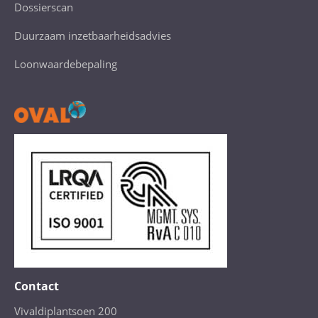
Dossierscan
Duurzaam inzetbaarheidsadvies
Loonwaardebepaling
Contact
Vivaldiplantsoen 200