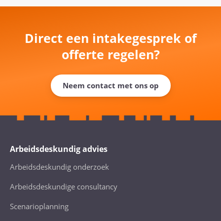
Direct een intakegesprek of
offerte regelen?
Neem contact met ons op
Arbeidsdeskundig advies
Arbeidsdeskundig onderzoek
Arbeidsdeskundige consultancy
Scenarioplanning