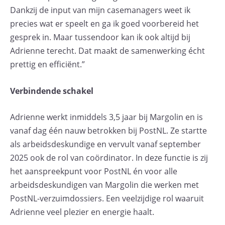
Dankzij de input van mijn casemanagers weet ik
precies wat er speelt en ga ik goed voorbereid het
gesprek in. Maar tussendoor kan ik ook altijd bij
Adrienne terecht. Dat maakt de samenwerking écht
prettig en efficiënt.”
Verbindende schakel
Adrienne werkt inmiddels 3,5 jaar bij Margolin en is
vanaf dag één nauw betrokken bij PostNL. Ze startte
als arbeidsdeskundige en vervult vanaf september
2025 ook de rol van coördinator. In deze functie is zij
het aanspreekpunt voor PostNL én voor alle
arbeidsdeskundigen van Margolin die werken met
PostNL-verzuimdossiers. Een veelzijdige rol waaruit
Adrienne veel plezier en energie haalt.