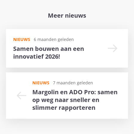
Meer nieuws
NIEUWS
6 maanden geleden
Samen bouwen aan een
innovatief 2026!
NIEUWS
7 maanden geleden
Margolin en ADO Pro: samen
op weg naar sneller en
slimmer rapporteren