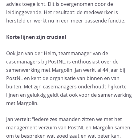
advies toegelicht. Dit is overgenomen door de
leidinggevende. Het resultaat: de medewerker is
hersteld en werkt nu in een meer passende functie.
Korte lijnen zijn cruciaal
Ook Jan van der Helm, teammanager van de
casemanagers bij PostNL, is enthousiast over de
samenwerking met Margolin. Jan werkt al 44 jaar bij
PostNL en kent de organisatie van binnen en van
buiten. Met zijn casemanagers onderhoudt hij korte
lijnen en gelukkig geldt dat ook voor de samenwerking
met Margolin.
Jan vertelt: “Iedere zes maanden zitten we met het
management verzuim van PostNL en Margolin samen
om te bespreken wat goed gaat en wat beter kan.