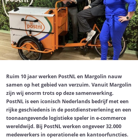
Ruim 10 jaar werken PostNL en Margolin nauw
samen op het gebied van verzuim. Vanuit Margolin
zijn wij enorm trots op deze samenwerking.
PostNL is een iconisch Nederlands bedrijf met een
rijke geschiedenis in de postdienstverlening en een
toonaangevende logistieke speler in e-commerce
wereldwijd. Bij PostNL werken ongeveer 32.000
medewerkers in operationele en kantoorfuncties.