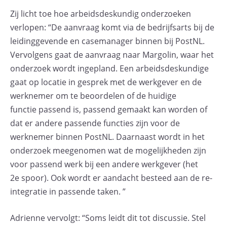
Zij licht toe hoe arbeidsdeskundig onderzoeken
verlopen: “De aanvraag komt via de bedrijfsarts bij de
leidinggevende en casemanager binnen bij PostNL.
Vervolgens gaat de aanvraag naar Margolin, waar het
onderzoek wordt ingepland. Een arbeidsdeskundige
gaat op locatie in gesprek met de werkgever en de
werknemer om te beoordelen of de huidige
functie passend is, passend gemaakt kan worden of
dat er andere passende functies zijn voor de
werknemer binnen PostNL. Daarnaast wordt in het
onderzoek meegenomen wat de mogelijkheden zijn
voor passend werk bij een andere werkgever (het
2e spoor). Ook wordt er aandacht besteed aan de re-
integratie in passende taken. ”
Adrienne vervolgt: “Soms leidt dit tot discussie. Stel