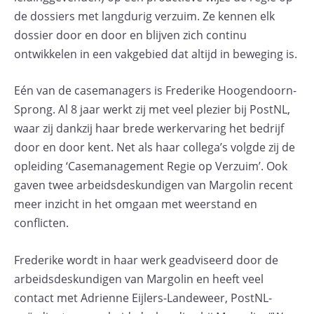
de dossiers met langdurig verzuim. Ze kennen elk
dossier door en door en blijven zich continu
ontwikkelen in een vakgebied dat altijd in beweging is.
Eén van de casemanagers is Frederike Hoogendoorn-
Sprong. Al 8 jaar werkt zij met veel plezier bij PostNL,
waar zij dankzij haar brede werkervaring het bedrijf
door en door kent. Net als haar collega’s volgde zij de
opleiding ‘Casemanagement Regie op Verzuim’. Ook
gaven twee arbeidsdeskundigen van Margolin recent
meer inzicht in het omgaan met weerstand en
conflicten.
Frederike wordt in haar werk geadviseerd door de
arbeidsdeskundigen van Margolin en heeft veel
contact met Adrienne Eijlers-Landeweer, PostNL-