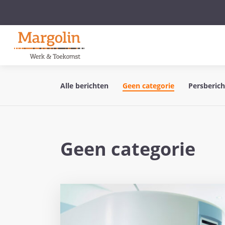
Alle berichten
Geen categorie
Persberic
Geen categorie