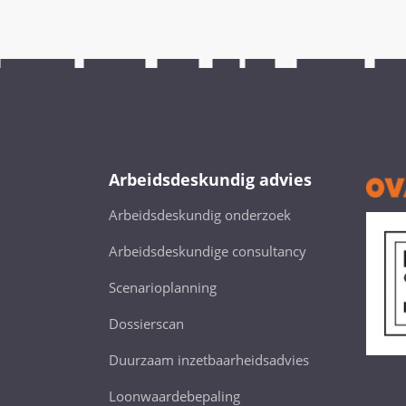
Arbeidsdeskundig advies
Arbeidsdeskundig onderzoek
Arbeidsdeskundige consultancy
Scenarioplanning
Dossierscan
Duurzaam inzetbaarheidsadvies
Loonwaardebepaling