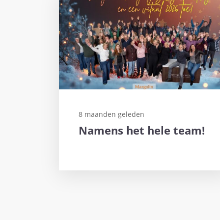
8 maanden geleden
Namens het hele team!