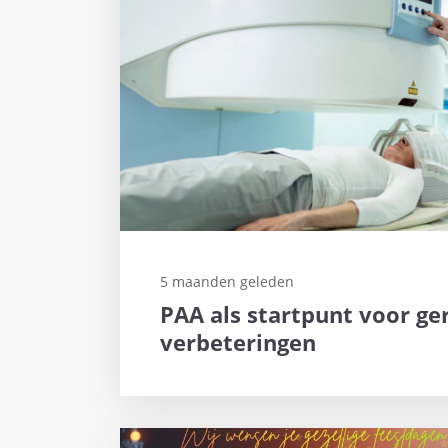
5 maanden geleden
PAA als startpunt voor ge
verbeteringen