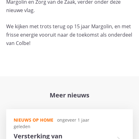
Margolin en Zorg van de Zaak, verder onder deze
nieuwe vlag.
We kijken met trots terug op 15 jaar Margolin, en met
frisse energie vooruit naar de toekomst als onderdeel
van Colbe!
Meer nieuws
NIEUWS OP HOME
ongeveer 1 jaar
geleden
Versterking van