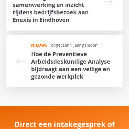
samenwerking en inzicht
tijdens bedrijfsbezoek aan
Enexis in Eindhoven
NIEUWS
ongeveer 1 jaar geleden
Hoe de Preventieve
Arbeidsdeskundige Analyse
bijdraagt aan een veilige en
gezonde werkplek
Direct een intakegesprek of