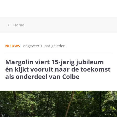
Home
NIEUWS
ongeveer 1 jaar geleden
Margolin viert 15-jarig jubileum
én kijkt vooruit naar de toekomst
als onderdeel van Colbe