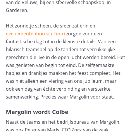
van de Veluwe, bij een sfeervolle schaapskooi in
Garderen.
Het zonnetje scheen, de sfeer zat erin en
evenementenbureau Fuori
zorgde voor een
fantastische dag tot in de kleinste details. Van een
hilarisch teamspel op de tandem tot verrukkelijke
gerechten die live in de open lucht werden bereid. Het
was genieten van begin tot eind. De zelfgemaakte
hapjes en drankjes maakten het feest compleet. Het
was niet alleen een viering van ons jubileum, maar
ook een dag van échte verbinding en versterkte
samenwerking. Precies waar Margolin voor staat.
Margolin wordt Colbe
Naast de teams en het bedrijfsbureau van Margolin,
was ook Peter van Maris, CFO Zorg van de zaak