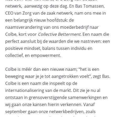
netwerk, aanwezig op deze dag. En Bas Tomassen,
CEO van Zorg van de zaak netwerk, nam ons mee in
een belangrijk nieuw hoofdstuk: de
naamsverandering van ons moederbedrijf naar
Colbe, kort voor
Collective Betterment
. Een naam die
perfect aansluit bij de waarden die we nastreven: een
positieve mindset, balans tussen individu en
collectief, en empowerment.
Colbe is méér dan een nieuwe naam; “het is een
beweging waar je je tot aangetrokken voelt”, zegt Bas.
Colbe is een naam die inspeelt op de
internationalisering van de markt. Dit zie je nu al
ontstaan in grensoverstijgende samenwerkingen en
wij gaan onze kansen hierin verkennen. Vanaf
september gaan onze netwerkbedrijven, zoals