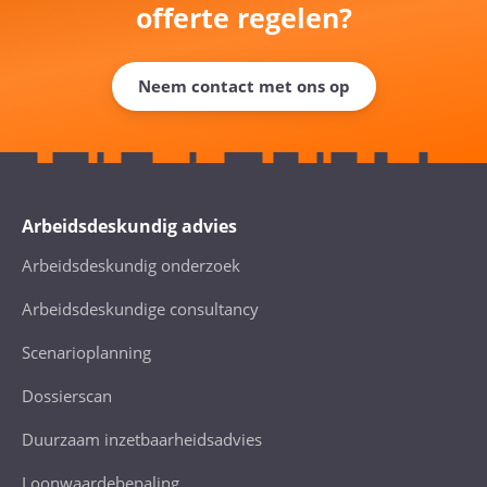
offerte regelen?
Neem contact met ons op
Arbeidsdeskundig advies
Arbeidsdeskundig onderzoek
Arbeidsdeskundige consultancy
Scenarioplanning
Dossierscan
Duurzaam inzetbaarheidsadvies
Loonwaardebepaling