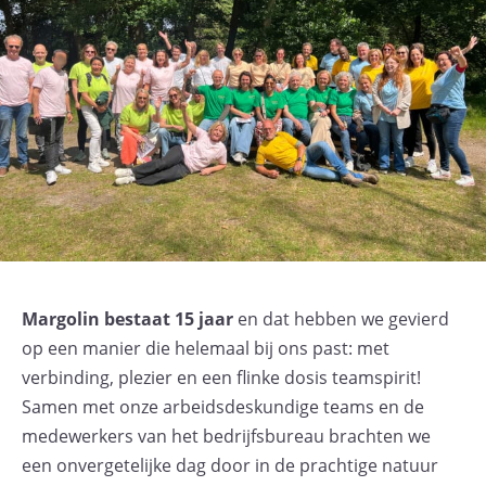
Margolin bestaat 15 jaar
en dat hebben we gevierd
op een manier die helemaal bij ons past: met
verbinding, plezier en een flinke dosis teamspirit!
Samen met onze arbeidsdeskundige teams en de
medewerkers van het bedrijfsbureau brachten we
een onvergetelijke dag door in de prachtige natuur