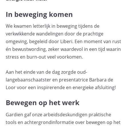
In beweging komen
We kwamen letterlijk in beweging tijdens de
verkwikkende wandelingen door de prachtige
omgeving, begeleid door Liberi. Een moment van rust
én bewustwording, zeker waardevol in een tijd waarin
stress en burn-out veel voorkomen.
Aan het einde van de dag zorgde oud-
langebaanschaatster en presentatrice Barbara de
Loor voor een inspirerende en energieke afsluiting!
Bewegen op het werk
Gardien gaf onze arbeidsdeskundigen praktische
tools en achtergrondinformatie over bewegen op het