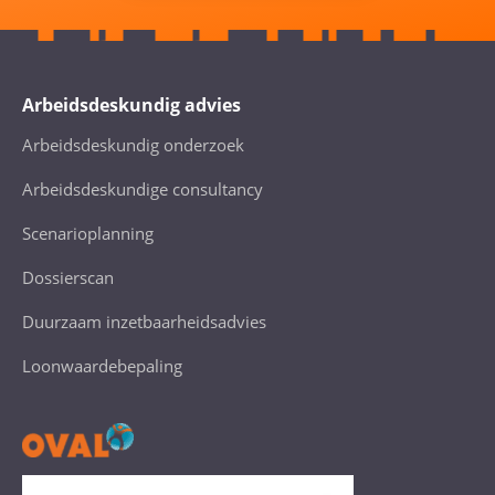
Arbeidsdeskundig advies
Arbeidsdeskundig onderzoek
Arbeidsdeskundige consultancy
Scenarioplanning
Dossierscan
Duurzaam inzetbaarheidsadvies
Loonwaardebepaling