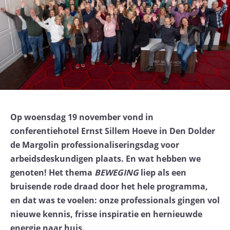
Op woensdag 19 november vond in
conferentiehotel Ernst Sillem Hoeve in Den Dolder
de Margolin professionaliseringsdag voor
arbeidsdeskundigen plaats. En wat hebben we
genoten! Het thema
BEWEGING
liep als een
bruisende rode draad door het hele programma,
en dat was te voelen: onze professionals gingen vol
nieuwe kennis, frisse inspiratie en hernieuwde
energie naar huis.