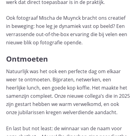
werk dat direct toepasbaar is in de praktijk.
Ook fotograaf Mischa de Muynck bracht ons creatief
in beweging: hoe leg je dynamiek vast op beeld? Een
verrassende out-of-the-box ervaring die bij velen een
nieuwe blik op fotografie opende.
Ontmoeten
Natuurlijk was het ook een perfecte dag om elkaar
weer te ontmoeten. Bijpraten, netwerken, een
heerlijke lunch, een goede kop koffie. Het maakte het
samenzijn compleet. Onze nieuwe collega’s die in 2025
zijn gestart hebben we warm verwelkomd, en ook
onze jubilarissen kregen welverdiende aandacht.
En last but not least: de winnaar van de naam voor