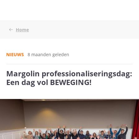
Home
NIEUWS
8 maanden geleden
Margolin professionaliseringsdag:
Een dag vol BEWEGING!