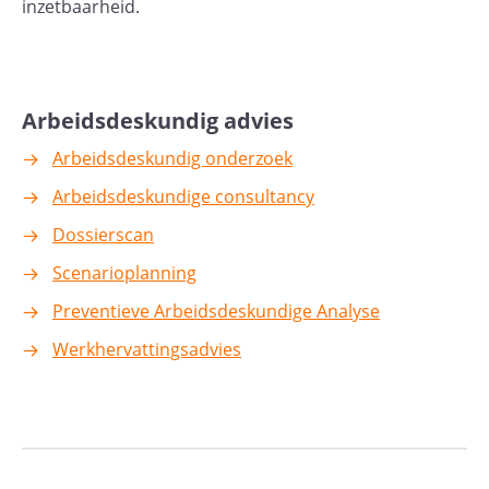
inzetbaarheid.
Arbeidsdeskundig advies
Arbeidsdeskundig onderzoek
Arbeidsdeskundige consultancy
Dossierscan
Scenarioplanning
Preventieve Arbeidsdeskundige Analyse
Werkhervattingsadvies