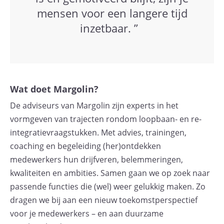
mensen voor een langere tijd
inzetbaar. ”
Wat doet Margolin?
De adviseurs van Margolin zijn experts in het
vormgeven van trajecten rondom loopbaan- en re-
integratievraagstukken. Met advies, trainingen,
coaching en begeleiding (her)ontdekken
medewerkers hun drijfveren, belemmeringen,
kwaliteiten en ambities. Samen gaan we op zoek naar
passende functies die (wel) weer gelukkig maken. Zo
dragen we bij aan een nieuw toekomstperspectief
voor je medewerkers – en aan duurzame