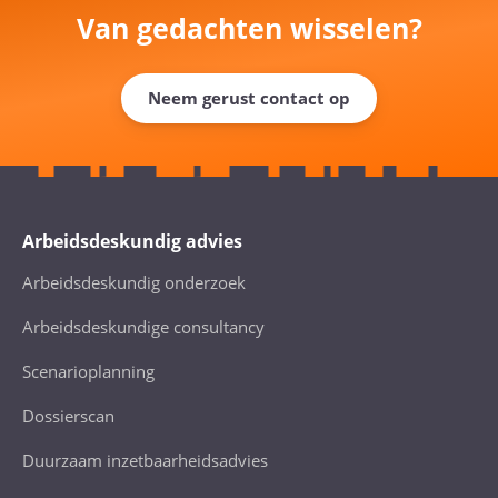
Van gedachten wisselen?
Neem gerust contact op
Arbeidsdeskundig advies
Arbeidsdeskundig onderzoek
Arbeidsdeskundige consultancy
Scenarioplanning
Dossierscan
Duurzaam inzetbaarheidsadvies