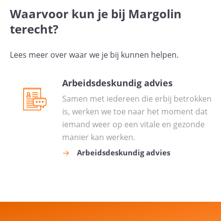
Waarvoor kun je bij Margolin
terecht?
Lees meer over waar we je bij kunnen helpen.
Arbeidsdeskundig advies
Samen met iedereen die erbij betrokken
is, werken we toe naar het moment dat
iemand weer op een vitale en gezonde
manier kan werken.
Arbeidsdeskundig advies